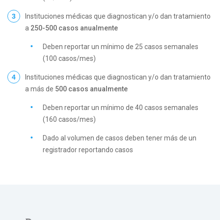
Instituciones médicas que diagnostican y/o dan tratamiento
a
250-500 casos anualmente
Deben reportar un mínimo de 25 casos semanales
(100 casos/mes)
Instituciones médicas que diagnostican y/o dan tratamiento
a más de
500 casos anualmente
Deben reportar un mínimo de 40 casos semanales
(160 casos/mes)
Dado al volumen de casos deben tener más de un
registrador reportando casos