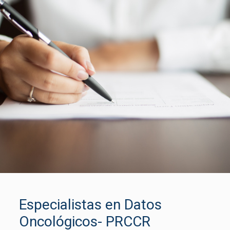
Especialistas en Datos
Oncológicos- PRCCR