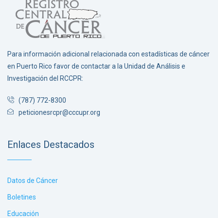
Para información adicional relacionada con estadísticas de cáncer
en Puerto Rico favor de contactar a la Unidad de Análisis e
Investigación del RCCPR:
(787) 772-8300
peticionesrcpr@cccupr.org
Enlaces Destacados
Datos de Cáncer
Boletines
Educación