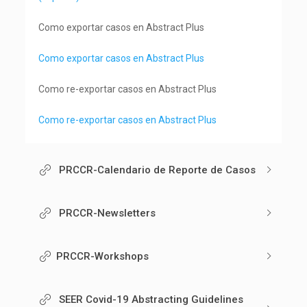
Como exportar casos en Abstract Plus
Como exportar casos en Abstract Plus
Como re-exportar casos en Abstract Plus
Como re-exportar casos en Abstract Plus
PRCCR-Calendario de Reporte de Casos
PRCCR-Newsletters
PRCCR-Workshops
SEER Covid-19 Abstracting Guidelines