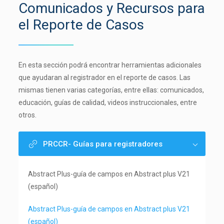
Comunicados y Recursos para
el Reporte de Casos
En esta sección podrá encontrar herramientas adicionales
que ayudaran al registrador en el reporte de casos. Las
mismas tienen varias categorías, entre ellas: comunicados,
educación, guías de calidad, videos instruccionales, entre
otros.
PRCCR- Guías para registradores
Abstract Plus-guía de campos en Abstract plus V21
(español)
Abstract Plus-guía de campos en Abstract plus V21
(español)