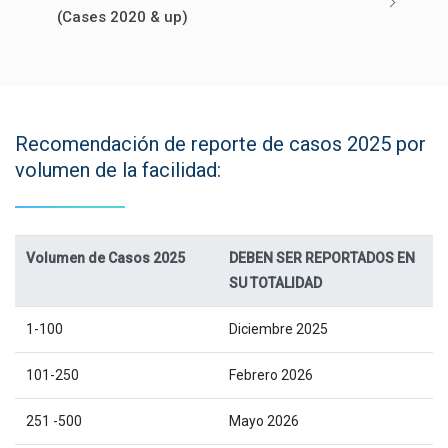
(Cases 2020 & up)
Recomendación de reporte de casos 2025 por
volumen de la facilidad:
Volumen de Casos 2025
DEBEN SER REPORTADOS EN
SU TOTALIDAD
1-100
Diciembre 2025
101-250
Febrero 2026
251 -500
Mayo 2026