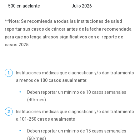
500 en adelante
Julio 2026
**Nota: Se recomienda a todas las instituciones de salud
reportar sus casos de cáncer antes de la fecha recomendada
para que no tenga atrasos significativos con el reporte de
casos 2025.
Instituciones médicas que diagnostican y/o dan tratamiento
a menos de
100 casos anualmente:
Deben reportar un mínimo de 10 casos semanales
(40/mes).
Instituciones médicas que diagnostican y/o dan tratamiento
a
101-250 casos anualmente
Deben reportar un mínimo de 15 casos semanales
(60/mes)