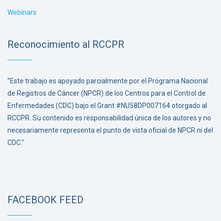
Webinars
Reconocimiento al RCCPR
"Este trabajo es apoyado parcialmente por el Programa Nacional
de Registros de Cáncer (NPCR) de los Centros para el Control de
Enfermedades (CDC) bajo el Grant #NU58DP007164 otorgado al
RCCPR. Su contenido es responsabilidad única de los autores y no
necesariamente representa el punto de vista oficial de NPCR ni del
CDC."
FACEBOOK FEED