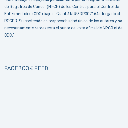
de Registros de Cáncer (NPCR) de los Centros para el Control de
Enfermedades (CDC) bajo el Grant #NU58DP007164 otorgado al
RCCPR. Su contenido es responsabilidad única de los autores y no
necesariamente representa el punto de vista oficial de NPCR ni del
CDC."
FACEBOOK FEED