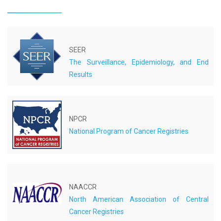
SEER
The Surveillance, Epidemiology, and End
Results
NPCR
National Program of Cancer Registries
NAACCR
North American Association of Central
Cancer Registries