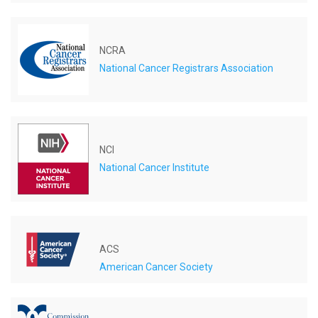
NCRA
National Cancer Registrars Association
NCI
National Cancer Institute
ACS
American Cancer Society