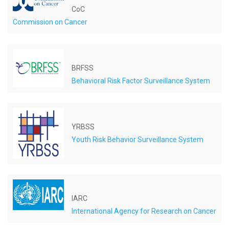
CoC
Commission on Cancer
BRFSS
Behavioral Risk Factor Surveillance System
YRBSS
Youth Risk Behavior Surveillance System
IARC
International Agency for Research on Cancer