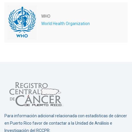
WHO
World Health Organization
Para información adicional relacionada con estadísticas de cáncer
en Puerto Rico favor de contactar a la Unidad de Análisis e
Investigación del RCCPR: