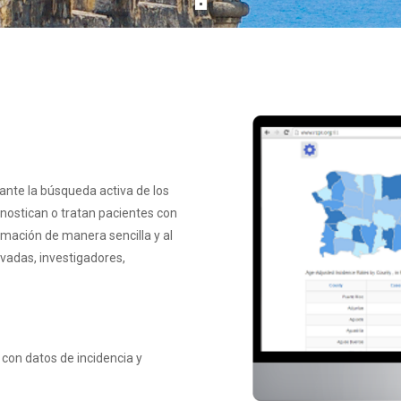
ante la búsqueda activa de los
gnostican o tratan pacientes con
mación de manera sencilla y al
ivadas, investigadores,
 con datos de incidencia y