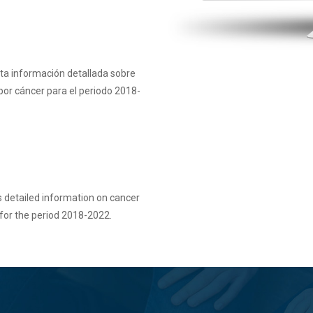
a información detallada sobre
por cáncer para el periodo 2018-
 detailed information on cancer
 for the period 2018-2022.