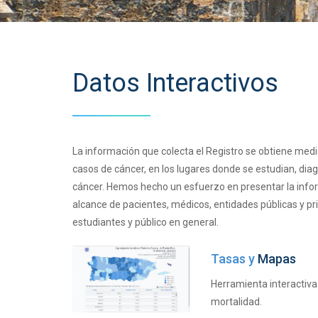
Datos Interactivos
La información que colecta el Registro se obtiene medi
casos de cáncer, en los lugares donde se estudian, dia
cáncer. Hemos hecho un esfuerzo en presentar la infor
alcance de pacientes, médicos, entidades públicas y pr
estudiantes y público en general.
Tasas y
Mapas
Herramienta interactiva
mortalidad.