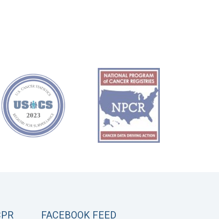
CPR
FACEBOOK FEED