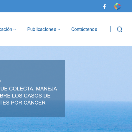
cación
Publicaciones
Contáctenos