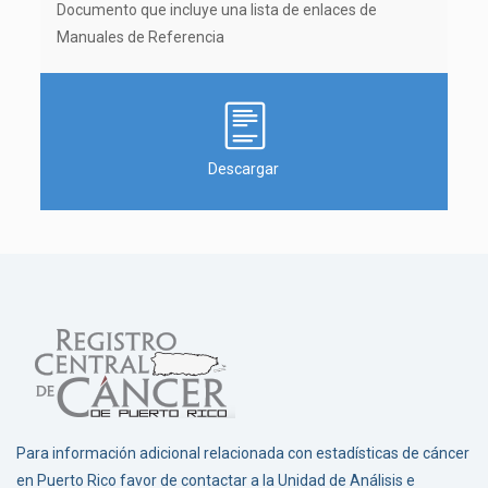
Documento que incluye una lista de enlaces de
Manuales de Referencia
Descargar
Para información adicional relacionada con estadísticas de cáncer
en Puerto Rico favor de contactar a la Unidad de Análisis e