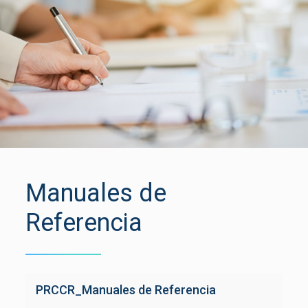
Manuales de
Referencia
PRCCR_Manuales de Referencia