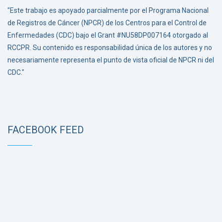
"Este trabajo es apoyado parcialmente por el Programa Nacional
de Registros de Cáncer (NPCR) de los Centros para el Control de
Enfermedades (CDC) bajo el Grant #NU58DP007164 otorgado al
RCCPR. Su contenido es responsabilidad única de los autores y no
necesariamente representa el punto de vista oficial de NPCR ni del
CDC."
FACEBOOK FEED