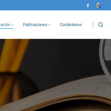
cación
Publicaciones
Contáctenos