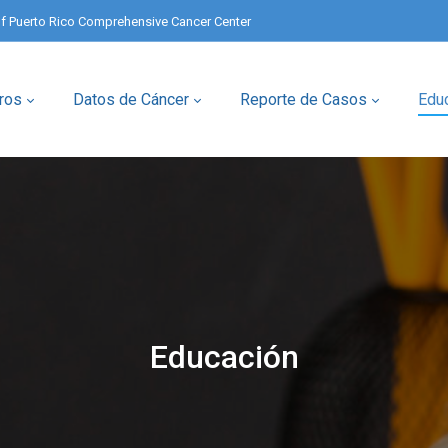
of Puerto Rico Comprehensive Cancer Center
ros
Datos de Cáncer
Reporte de Casos
Edu
Educación