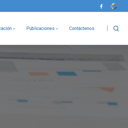
cación
Publicaciones
Contáctenos