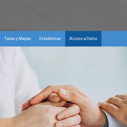
Tasas y Mapas
Estadísticas
Acceso a Datos