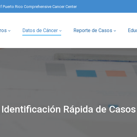
of Puerto Rico Comprehensive Cancer Center
ros
Datos de Cáncer
Reporte de Casos
Edu
Identificación Rápida de Casos